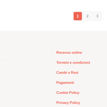
1
2
3
Recesso online
Termini e condizioni
Cambi e Resi
Pagamenti
Cookie Policy
Privacy Policy