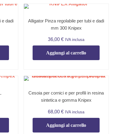
i e dadi
Alligator Pinza regolabile per tubi e dadi
mm 300 Knipex
36,00
€
IVA inclusa
Aggiungi al carrello
Cesoia per cornici e per profili in resina
–
sintetica e gomma Knipex
68,00
€
IVA inclusa
Aggiungi al carrello