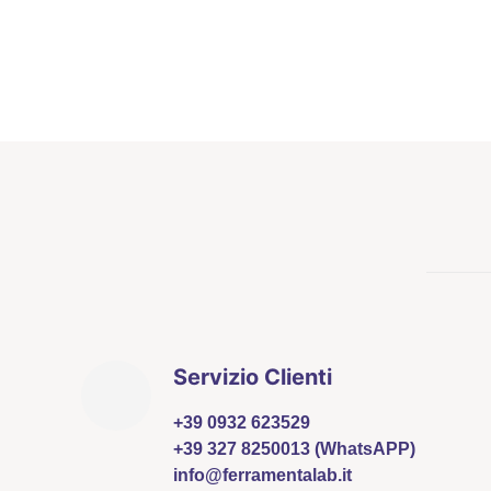
Servizio Clienti
+39 0932 623529
+39 327 8250013 (WhatsAPP)
info@ferramentalab.it