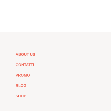
ABOUT US
CONTATTI
PROMO
BLOG
SHOP