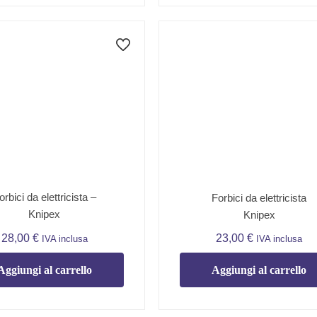
orbici da elettricista –
Forbici da elettricista
Knipex
Knipex
28,00
€
23,00
€
IVA inclusa
IVA inclusa
Aggiungi al carrello
Aggiungi al carrello