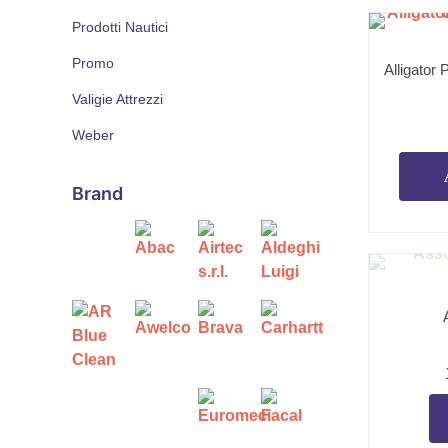
Prodotti Nautici
Promo
Alligator 
Valigie Attrezzi
Weber
Brand