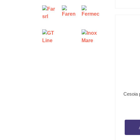
Cesoia p