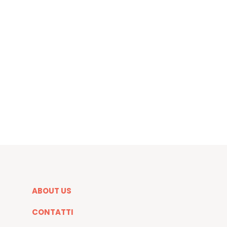
ABOUT US
CONTATTI