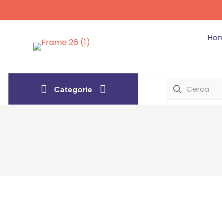
Ho
Categorie