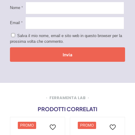
Nome
*
Email
*
Salva il mio nome, email e sito web in questo browser per la
prossima volta che commento.
FERRAMENTA LAB
PRODOTTI CORRELATI
PROMO
PROMO