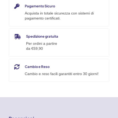
Pagamento Sicuro
Acquista in totale sicurezza con sistemi di
pagamento certificati.
Spedizione gratuita
Per ordini a partire
da €59,90
Cambio e Reso
Cambio e reso facili garantiti entro 30 giorni!