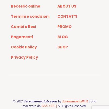
Recesso online
ABOUT US
Termini e condizioni
CONTATTI
Cambi e Resi
PROMO
Pagamenti
BLOG
Cookie Policy
SHOP
Privacy Policy
ferramentalab.com
larosametalli.it
© 2024
by
| Sito
realizzato da
BSS SRL |
All Rights Reserved