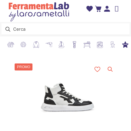
PROMO