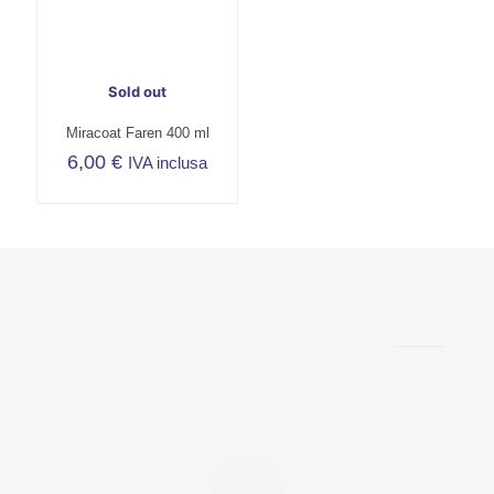
Sold out
Miracoat Faren 400 ml
6,00
€
IVA inclusa