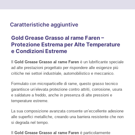
Caratteristiche aggiuntive
Gold Grease Grasso al rame Faren –
Protezione Estrema per Alte Temperature
e Condizioni Estreme
Il
Gold Grease Grasso al rame Faren
è un lubrificante speciale
ad alte prestazioni progettato per rispondere alle esigenze più
critiche nei settori industriale, automobilistico e meccanico.
Formulato con microparticelle di rame, questo grasso tecnico
garantisce un’elevata protezione contro attriti, corrosione, usura
e saldature a freddo, anche in presenza di alte pressioni e
temperature estreme.
La sua composizione avanzata consente un’eccellente adesione
alle superfici metalliche, creando una barriera resistente che non
si degrada nel tempo.
Il
Gold Grease Grasso al rame Faren
è particolarmente