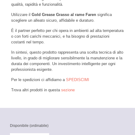
qualità, rapidità e funzionalità.
Utilizzare il
Gold Grease Grasso al rame Faren
significa
scegliere un alleato sicuro, affidabile e duraturo.
È il partner perfetto per chi opera in ambienti ad alta temperatura
o con forti carichi meccanici, e ha bisogno di prestazioni
costanti nel tempo.
In sintesi, questo prodotto rappresenta una scelta tecnica di alto
livello, in grado di migliorare sensibilmente la manutenzione e la
durata dei componenti. Un investimento intelligente per ogni
professionista esigente.
Per le spedizioni ci affidiamo a
SPEDISCIMI
Trova altri prodotti in questa
sezione
Disponibile (ordinabile)