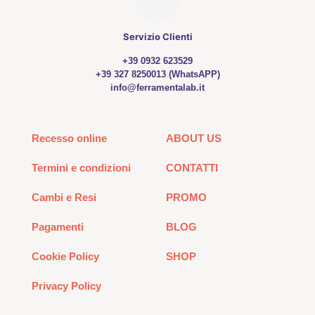
Servizio Clienti
+39 0932 623529
+39 327 8250013 (WhatsAPP)
info@ferramentalab.it
Recesso online
ABOUT US
Termini e condizioni
CONTATTI
Cambi e Resi
PROMO
Pagamenti
BLOG
Cookie Policy
SHOP
Privacy Policy