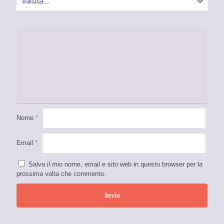
Nome
*
Email
*
Salva il mio nome, email e sito web in questo browser per la
prossima volta che commento.