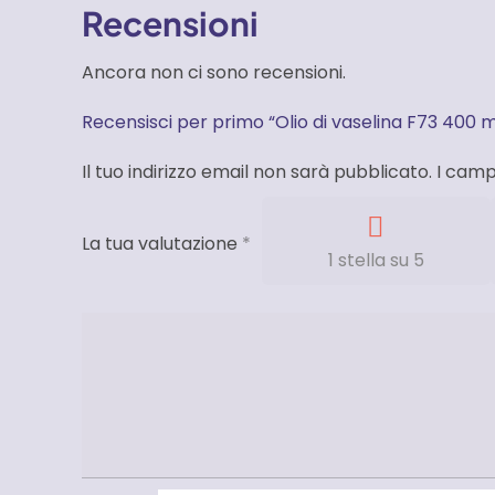
Recensioni
Ancora non ci sono recensioni.
Recensisci per primo “Olio di vaselina F73 400 
Il tuo indirizzo email non sarà pubblicato.
I camp
La tua valutazione
*
1 stella su 5