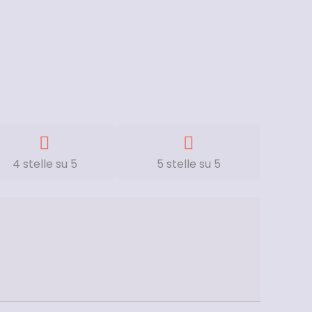
4 stelle su 5
5 stelle su 5