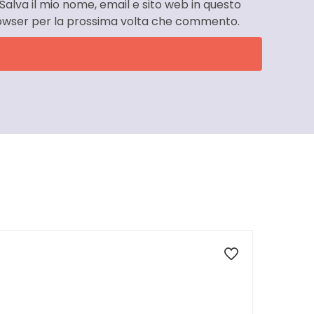
Salva il mio nome, email e sito web in questo
owser per la prossima volta che commento.