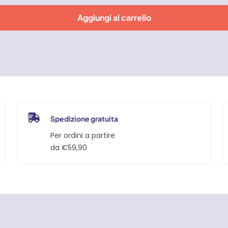
Aggiungi al carrello
Spedizione gratuita
Per ordini a partire
da €59,90