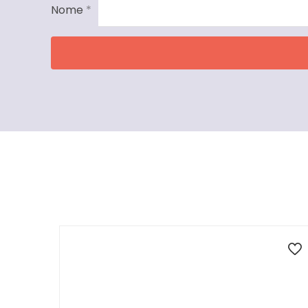
Nome
*