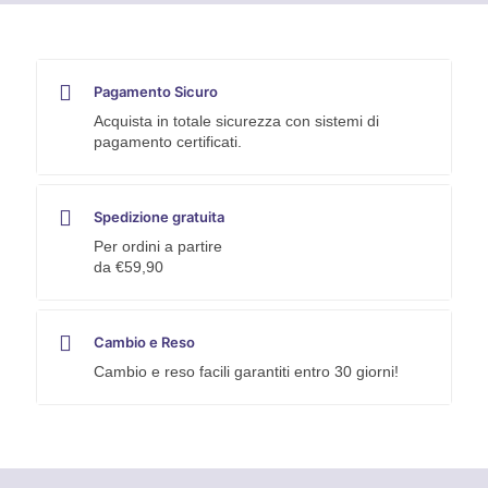
Pagamento Sicuro
Acquista in totale sicurezza con sistemi di
pagamento certificati.
Spedizione gratuita
Per ordini a partire
da €59,90
Cambio e Reso
Cambio e reso facili garantiti entro 30 giorni!