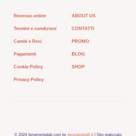
Recesso online
ABOUT US
Termini e condizioni
CONTATTI
Cambi e Resi
PROMO
Pagamenti
BLOG
Cookie Policy
SHOP
Privacy Policy
© 2024
ferramentalab.com
by
larosametalli.it
| Sito realizzato