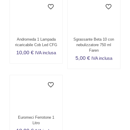
Andromeda 1 Lampada
Sgrassante Beta 10 con
ricaricabile Cob Led CFG
nebulizzatore 750 ml
Faren
10,00
€
IVA inclusa
5,00
€
IVA inclusa
Euromeci Ferrotone 1
Litro