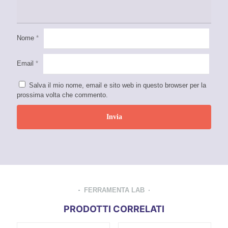
Nome
*
Email
*
Salva il mio nome, email e sito web in questo browser per la
prossima volta che commento.
FERRAMENTA LAB
PRODOTTI CORRELATI