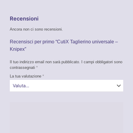
Recensioni
Ancora non ci sono recensioni.
Recensisci per primo “CutiX Taglierino universale –
Knipex”
Il tuo indirizzo email non sarà pubblicato.
I campi obbligatori sono
contrassegnati
*
La tua valutazione
*