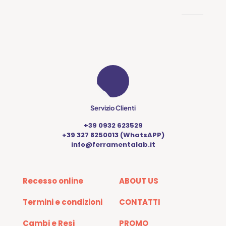
Servizio Clienti
+39 0932 623529
+39 327 8250013 (WhatsAPP)
info@ferramentalab.it
Recesso online
ABOUT US
Termini e condizioni
CONTATTI
Cambi e Resi
PROMO