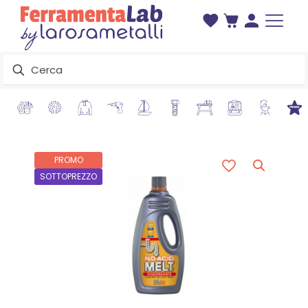
PROMO
SOTTOPREZZO