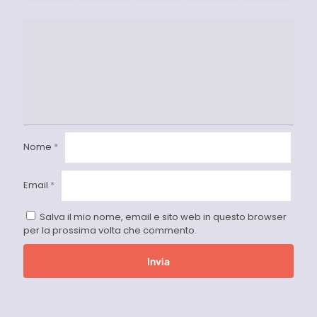
Nome
*
Email
*
Salva il mio nome, email e sito web in questo browser
per la prossima volta che commento.