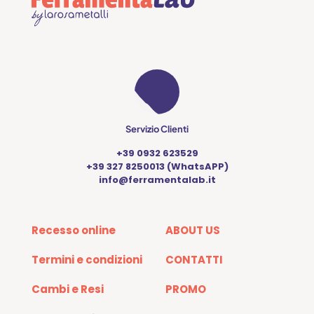
Servizio Clienti
+39 0932 623529
+39 327 8250013 (WhatsAPP)
info@ferramentalab.it
Recesso online
ABOUT US
Termini e condizioni
CONTATTI
Cambi e Resi
PROMO