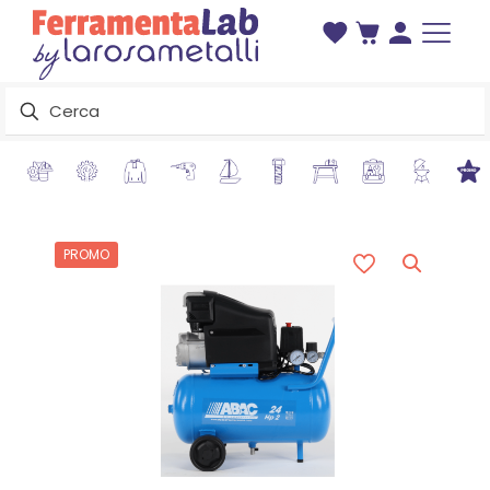
PROMO