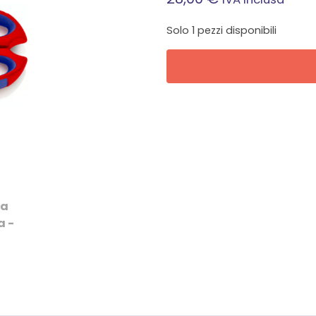
Solo 1 pezzi disponibili