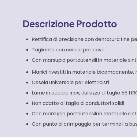
Descrizione Prodotto
Rettifica di precisione con dentatura fine pe
Tagliente con cesoia per cavo
Con marsupio portautensili in materiale sint
Manici rivestiti in materiale bicomponente, ri
Cesoia universale per elettricisti
Lame in acciaio inox, durezza di taglio 56 HR
Non adatto al taglio di conduttori solidi
Con marsupio portautensili in materiale sint
Con punto di crimpaggio per terminali a bus