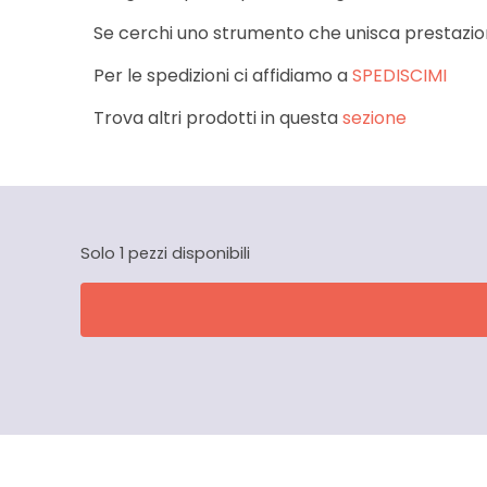
Se cerchi uno strumento che unisca prestazioni
Per le spedizioni ci affidiamo a
SPEDISCIMI
Trova altri prodotti in questa
sezione
Solo 1 pezzi disponibili