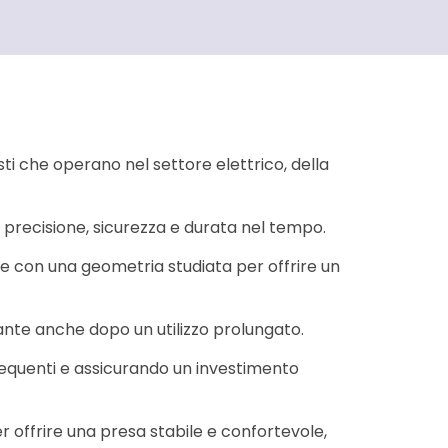
ti che operano nel settore elettrico, della
 precisione, sicurezza e durata nel tempo.
e con una geometria studiata per offrire un
tante anche dopo un utilizzo prolungato.
 frequenti e assicurando un investimento
 offrire una presa stabile e confortevole,