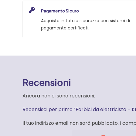
Pagamento Sicuro
Acquista in totale sicurezza con sistemi di
pagamento certificati.
Recensioni
Ancora non ci sono recensioni.
Recensisci per primo “Forbici da elettricista – K
Il tuo indirizzo email non sarà pubblicato.
I camp