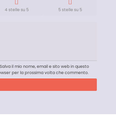
4 stelle su 5
5 stelle su 5
Salva il mio nome, email e sito web in questo
owser per la prossima volta che commento.