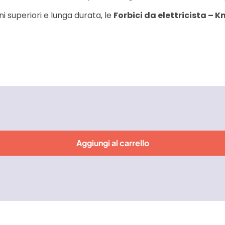
 superiori e lunga durata, le
Forbici da elettricista – K
Aggiungi al carrello