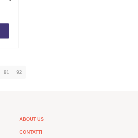
91
92
ABOUT US
CONTATTI