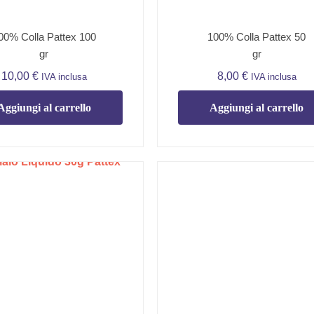
00% Colla Pattex 100
100% Colla Pattex 50
gr
gr
10,00
€
8,00
€
IVA inclusa
IVA inclusa
Aggiungi al carrello
Aggiungi al carrello