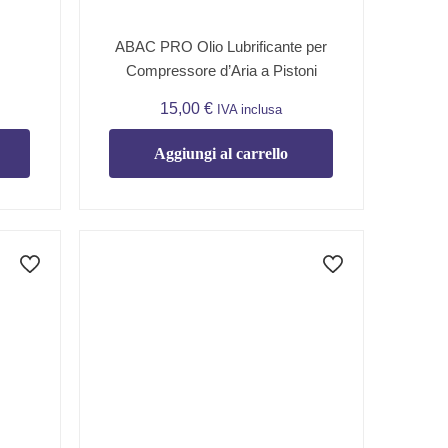
ABAC PRO Olio Lubrificante per
Compressore d’Aria a Pistoni
15,00
€
IVA inclusa
Aggiungi al carrello