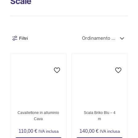
Scale
Filtri
Cavallettone in alluminio
Scala Briko Blu – 4
Cava
m
110,00
€
140,00
€
IVA inclusa
IVA inclusa