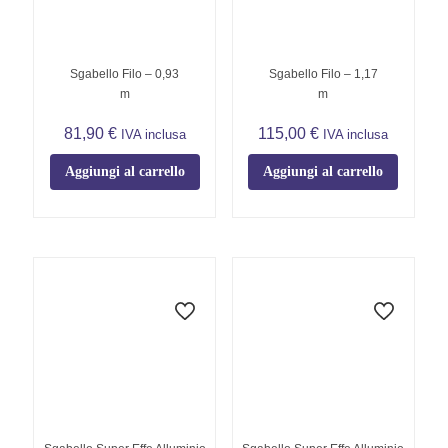
Sgabello Filo – 0,93
Sgabello Filo – 1,17
m
m
81,90
€
115,00
€
IVA inclusa
IVA inclusa
Aggiungi al carrello
Aggiungi al carrello