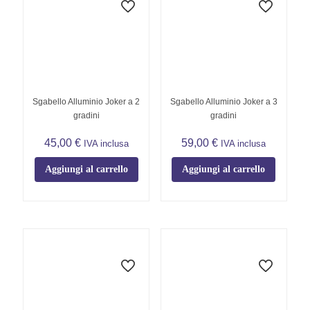
Sgabello Alluminio Joker a 2
Sgabello Alluminio Joker a 3
gradini
gradini
45,00
€
59,00
€
IVA inclusa
IVA inclusa
Aggiungi al carrello
Aggiungi al carrello