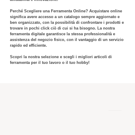
Perché Scegliere una Ferramenta Online? Acquistare online
significa avere accesso a un catalogo sempre aggiornato e
ben organizzato, con la possibilità di confrontare i prodotti e
trovare in pochi click ciò di cui si ha bisogno. La nostra
ferramenta digitale garantisce la stessa professionalità e
assistenza del negozio fisico, con il vantaggio di un servizio
rapido ed efficiente.
Scopri la nostra selezione e scegli i migliori articoli di
ferramenta per il tuo lavoro o il tuo hobby!