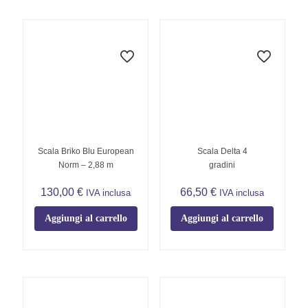
Scala Briko Blu European
Scala Delta 4
Norm – 2,88 m
gradini
130,00
€
66,50
€
IVA inclusa
IVA inclusa
Aggiungi al carrello
Aggiungi al carrello