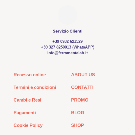
Servizio Clienti
+39 0932 623529
+39 327 8250013 (WhatsAPP)
info@ferramentalab.it
Recesso online
ABOUT US
Termini e condizioni
CONTATTI
Cambi e Resi
PROMO
Pagamenti
BLOG
Cookie Policy
SHOP