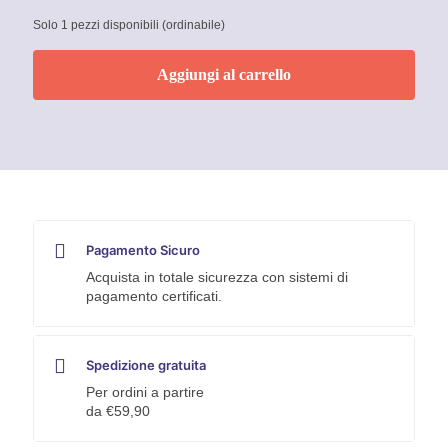
Solo 1 pezzi disponibili (ordinabile)
Aggiungi al carrello
Pagamento Sicuro
Acquista in totale sicurezza con sistemi di
pagamento certificati.
Spedizione gratuita
Per ordini a partire
da €59,90