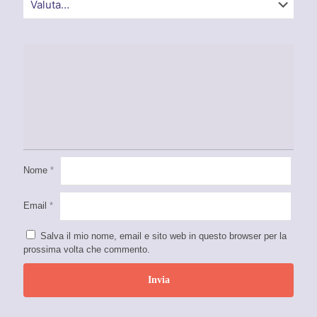
Nome
*
Email
*
Salva il mio nome, email e sito web in questo browser per la
prossima volta che commento.