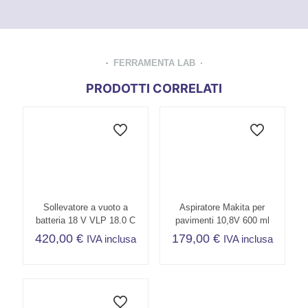
FERRAMENTA LAB
PRODOTTI CORRELATI
Sollevatore a vuoto a
Aspiratore Makita per
batteria 18 V VLP 18.0 C
pavimenti 10,8V 600 ml
420,00
€
179,00
€
IVA inclusa
IVA inclusa