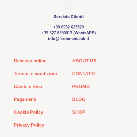
Servizio Clienti
+39 0932 623529
+39 327 8250013 (WhatsAPP)
info@ferramentalab.it
Recesso online
ABOUT US
Termini e condizioni
CONTATTI
Cambi e Resi
PROMO
Pagamenti
BLOG
Cookie Policy
SHOP
Privacy Policy