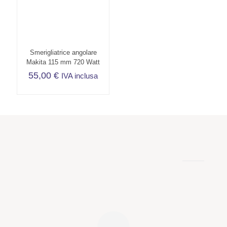
Smerigliatrice angolare
Makita 115 mm 720 Watt
55,00
€
IVA inclusa