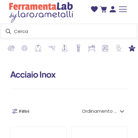
Acciaio Inox
Filtri