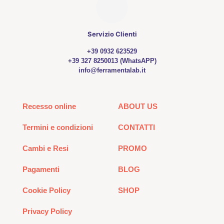
Servizio Clienti
+39 0932 623529
+39 327 8250013 (WhatsAPP)
info@ferramentalab.it
Recesso online
ABOUT US
Termini e condizioni
CONTATTI
Cambi e Resi
PROMO
Pagamenti
BLOG
Cookie Policy
SHOP
Privacy Policy