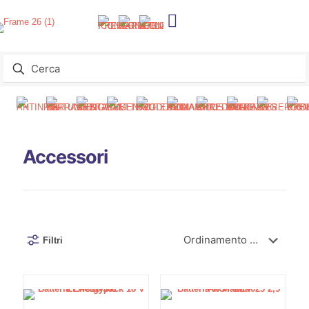
Accessori
Filtri