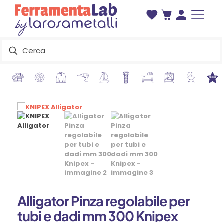
Alligator Pinza regolabile per
tubi e dadi mm 300 Knipex