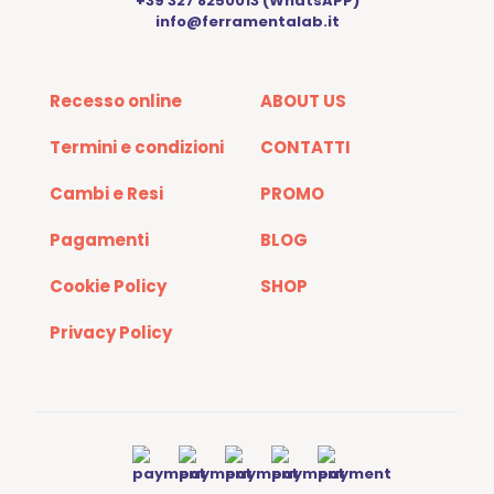
+39 327 8250013 (WhatsAPP)
info@ferramentalab.it
Recesso online
ABOUT US
Termini e condizioni
CONTATTI
Cambi e Resi
PROMO
Pagamenti
BLOG
Cookie Policy
SHOP
Privacy Policy