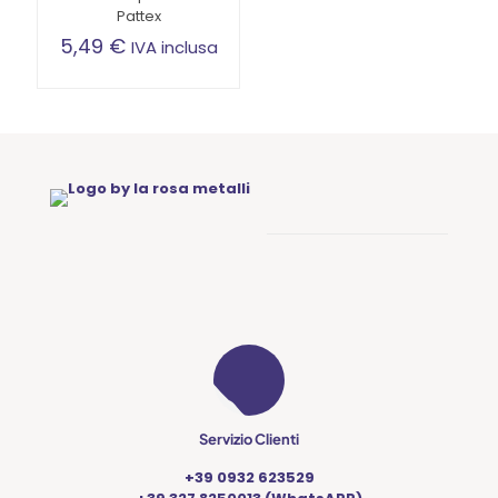
Pattex
5,49
€
IVA inclusa
Servizio Clienti
+39 0932 623529