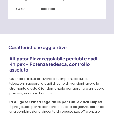
COD:
8801300
Caratteristiche aggiuntive
Alligator Pinza regolabile per tubi e dadi
Knipex – Potenza tedesca, controllo
assoluto
Quando si tratta di lavorare su impianti idraulici,
tubazioni, raccordi o dadi di varie dimensioni, avere lo
strumento giusto è fondamentale per garantire un lavoro
preciso, sicuro e duraturo.
La
Alligator Pinza regolabile per tubi e dadi Knipex
è progettata per rispondere a queste esigenze, offrendo
una combinazione vincente di robustezza, efficienza e