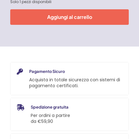
Solo 1 pezzi disponibili
Aggiungi al carrello
Pagamento Sicuro
Acquista in totale sicurezza con sistemi di
pagamento certificati.
Spedizione gratuita
Per ordini a partire
da €59,90