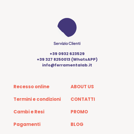
Servizio Clienti
+39 0932 623529
+39 327 8250013 (WhatsAPP)
info@ferramentalab.it
Recesso online
ABOUT US
Termini e condizioni
CONTATTI
Cambi e Resi
PROMO
Pagamenti
BLOG