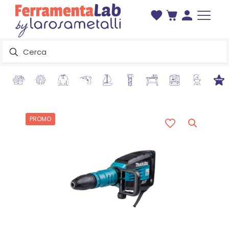
PROMO