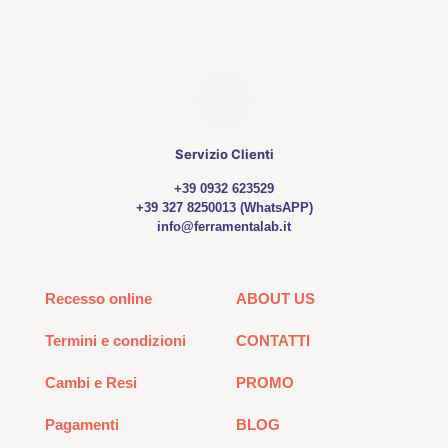
Servizio Clienti
+39 0932 623529
+39 327 8250013 (WhatsAPP)
info@ferramentalab.it
Recesso online
ABOUT US
Termini e condizioni
CONTATTI
Cambi e Resi
PROMO
Pagamenti
BLOG