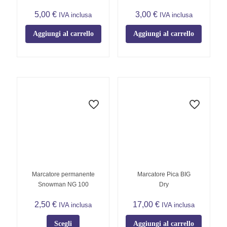
5,00
€
3,00
€
IVA inclusa
IVA inclusa
Aggiungi al carrello
Aggiungi al carrello
Marcatore permanente
Marcatore Pica BIG
Snowman NG 100
Dry
2,50
€
17,00
€
IVA inclusa
IVA inclusa
Scegli
Aggiungi al carrello