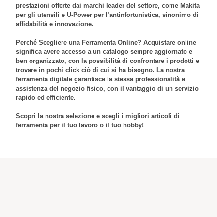
prestazioni offerte dai marchi leader del settore, come Makita
per gli utensili e U-Power per l’antinfortunistica, sinonimo di
affidabilità e innovazione.
Perché Scegliere una Ferramenta Online? Acquistare online
significa avere accesso a un catalogo sempre aggiornato e
ben organizzato, con la possibilità di confrontare i prodotti e
trovare in pochi click ciò di cui si ha bisogno. La nostra
ferramenta digitale garantisce la stessa professionalità e
assistenza del negozio fisico, con il vantaggio di un servizio
rapido ed efficiente.
Scopri la nostra selezione e scegli i migliori articoli di
ferramenta per il tuo lavoro o il tuo hobby!