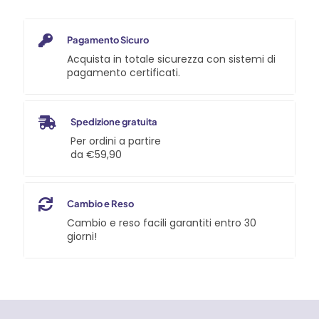
Pagamento Sicuro
Acquista in totale sicurezza con sistemi di
pagamento certificati.
Spedizione gratuita
Per ordini a partire
da €59,90
Cambio e Reso
Cambio e reso facili garantiti entro 30
giorni!