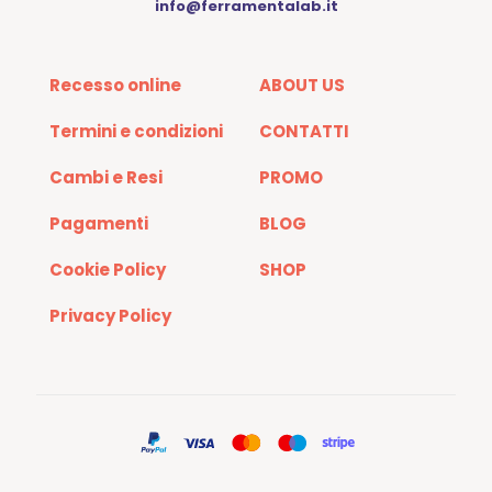
info@ferramentalab.it
Recesso online
ABOUT US
Termini e condizioni
CONTATTI
Cambi e Resi
PROMO
Pagamenti
BLOG
Cookie Policy
SHOP
Privacy Policy