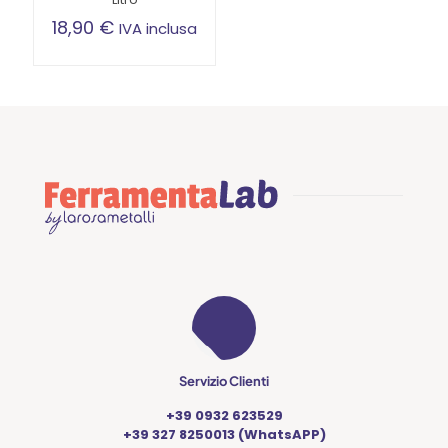
18,90
€
IVA inclusa
Servizio Clienti
+39 0932 623529
+39 327 8250013 (WhatsAPP)