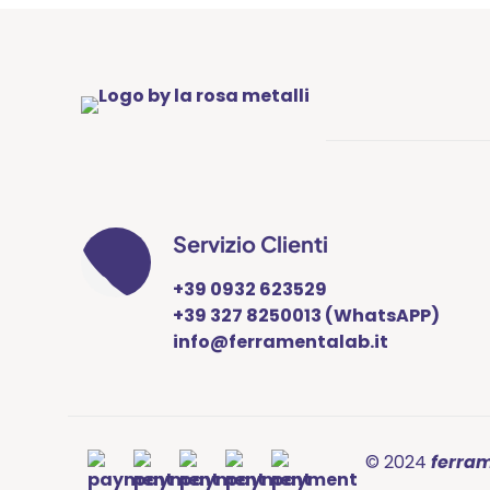
Servizio Clienti
+39 0932 623529
+39 327 8250013 (WhatsAPP)
info@ferramentalab.it
© 2024
ferra