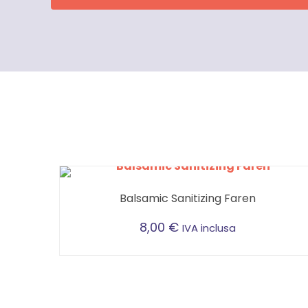
Balsamic Sanitizing Faren
8,00
€
IVA inclusa