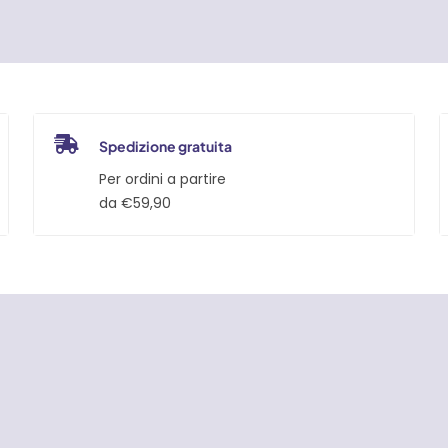
Spedizione gratuita
Per ordini a partire
da €59,90