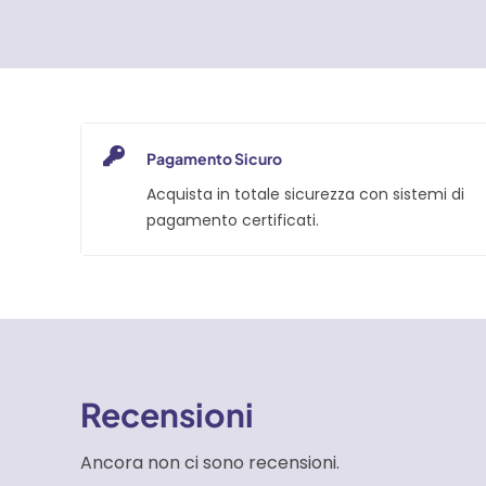
quantità
Pagamento Sicuro
Acquista in totale sicurezza con sistemi di
pagamento certificati.
Recensioni
Ancora non ci sono recensioni.