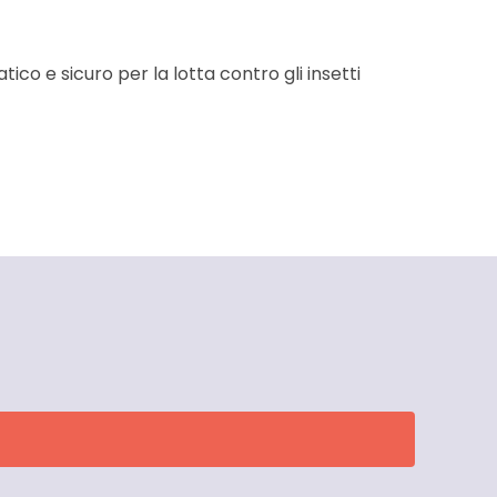
ico e sicuro per la lotta contro gli insetti