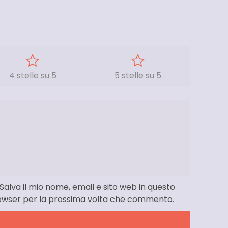
4 stelle su 5
5 stelle su 5
Salva il mio nome, email e sito web in questo
owser per la prossima volta che commento.