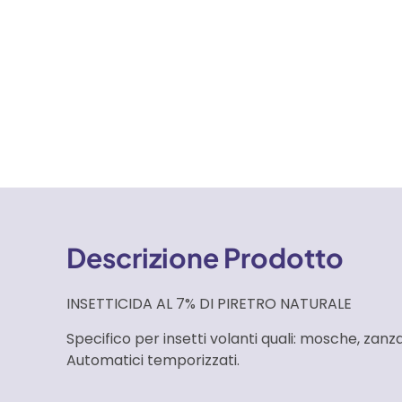
Descrizione Prodotto
INSETTICIDA AL 7% DI PIRETRO NATURALE
Specifico per insetti volanti quali: mosche, zanz
Automatici temporizzati.