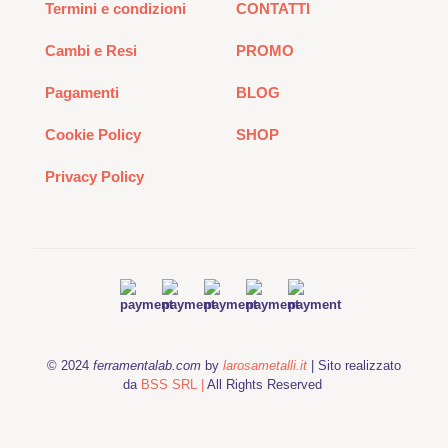
Termini e condizioni
CONTATTI
Cambi e Resi
PROMO
Pagamenti
BLOG
Cookie Policy
SHOP
Privacy Policy
© 2024
ferramentalab.com
by
larosametalli.it
| Sito realizzato
da
BSS SRL |
All Rights Reserved