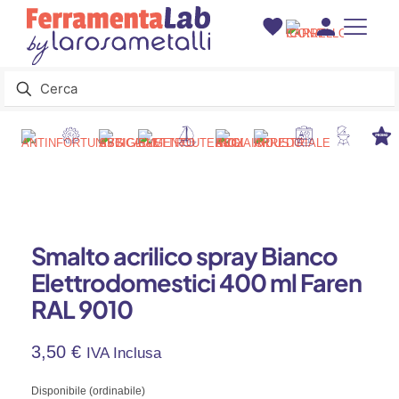
Smalto acrilico spray Bianco
Elettrodomestici 400 ml Faren
RAL 9010
3,50
€
IVA Inclusa
Disponibile (ordinabile)