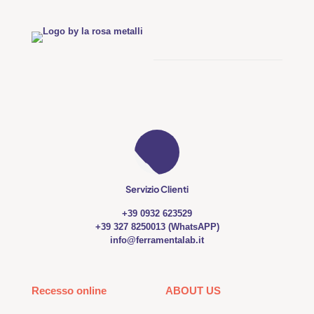
Servizio Clienti
+39 0932 623529
+39 327 8250013 (WhatsAPP)
info@ferramentalab.it
Recesso online
ABOUT US