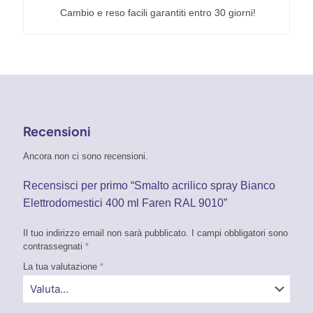
Cambio e reso facili garantiti entro 30 giorni!
Recensioni
Ancora non ci sono recensioni.
Recensisci per primo “Smalto acrilico spray Bianco
Elettrodomestici 400 ml Faren RAL 9010”
Il tuo indirizzo email non sarà pubblicato.
I campi obbligatori sono
contrassegnati
*
La tua valutazione
*