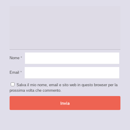
Nome
*
Email
*
Salva il mio nome, email e sito web in questo browser per la
prossima volta che commento.