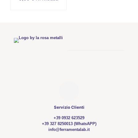
Servizio Clienti
+39 0932 623529
+39 327 8250013 (WhatsAPP)
info@ferramentalab.it