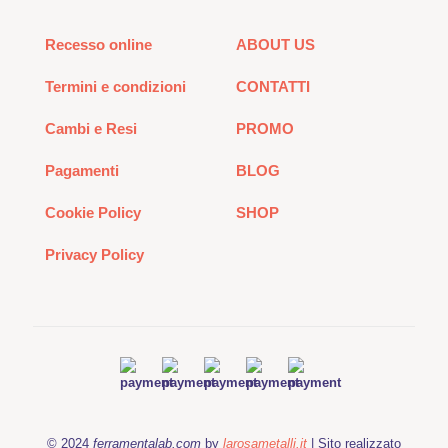
Recesso online
ABOUT US
Termini e condizioni
CONTATTI
Cambi e Resi
PROMO
Pagamenti
BLOG
Cookie Policy
SHOP
Privacy Policy
© 2024
ferramentalab.com
by
larosametalli.it
| Sito realizzato