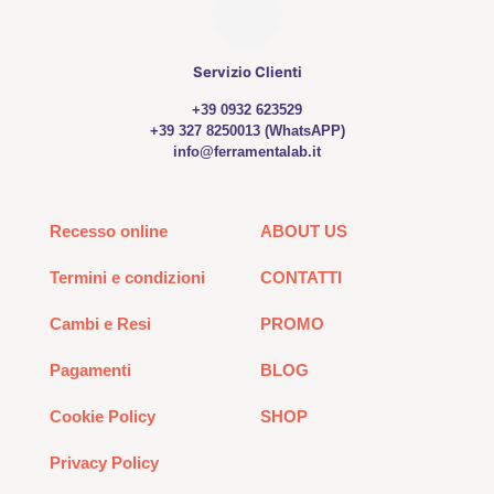
Servizio Clienti
+39 0932 623529
+39 327 8250013 (WhatsAPP)
info@ferramentalab.it
Recesso online
ABOUT US
Termini e condizioni
CONTATTI
Cambi e Resi
PROMO
Pagamenti
BLOG
Cookie Policy
SHOP
Privacy Policy