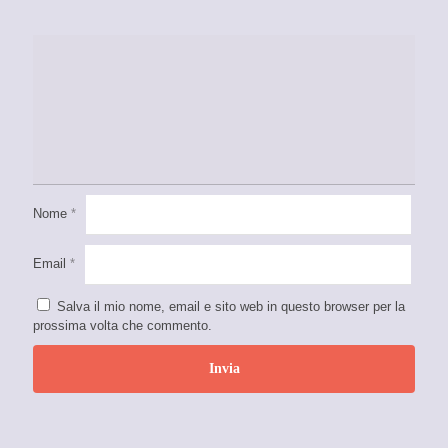
Nome
*
Email
*
Salva il mio nome, email e sito web in questo browser per la
prossima volta che commento.