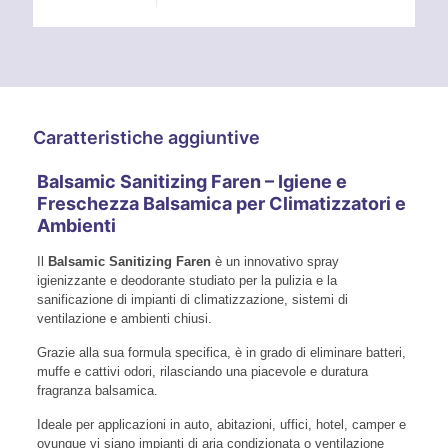
Caratteristiche aggiuntive
Balsamic Sanitizing Faren – Igiene e
Freschezza Balsamica per Climatizzatori e
Ambienti
Il
Balsamic Sanitizing Faren
è un innovativo spray
igienizzante e deodorante studiato per la pulizia e la
sanificazione di impianti di climatizzazione, sistemi di
ventilazione e ambienti chiusi.
Grazie alla sua formula specifica, è in grado di eliminare batteri,
muffe e cattivi odori, rilasciando una piacevole e duratura
fragranza balsamica.
Ideale per applicazioni in auto, abitazioni, uffici, hotel, camper e
ovunque vi siano impianti di aria condizionata o ventilazione