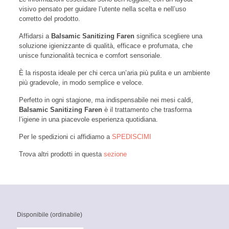
visivo pensato per guidare l’utente nella scelta e nell’uso
corretto del prodotto.
Affidarsi a
Balsamic Sanitizing Faren
significa scegliere una
soluzione igienizzante di qualità, efficace e profumata, che
unisce funzionalità tecnica e comfort sensoriale.
È la risposta ideale per chi cerca un’aria più pulita e un ambiente
più gradevole, in modo semplice e veloce.
Perfetto in ogni stagione, ma indispensabile nei mesi caldi,
Balsamic Sanitizing Faren
è il trattamento che trasforma
l’igiene in una piacevole esperienza quotidiana.
Per le spedizioni ci affidiamo a
SPEDISCIMI
Trova altri prodotti in questa
sezione
Disponibile (ordinabile)