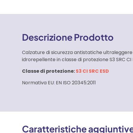
Descrizione Prodotto
Calzature di sicurezza antistatiche ultralegger
idrorepellente in classe di protezione S3 SRC CI
Classe di protezione:
S3 CI SRC ESD
Normativa EU: EN ISO 20345:2011
Caratteristiche aggiuntiv