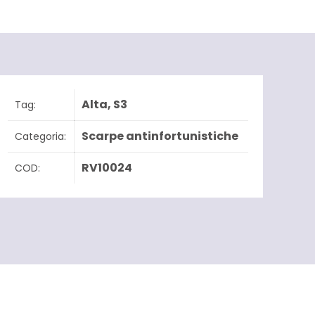
Alta
,
S3
Tag:
Scarpe antinfortunistiche
Categoria:
RV10024
COD: