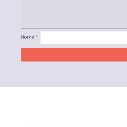
Nome
*