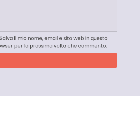
Salva il mio nome, email e sito web in questo
owser per la prossima volta che commento.