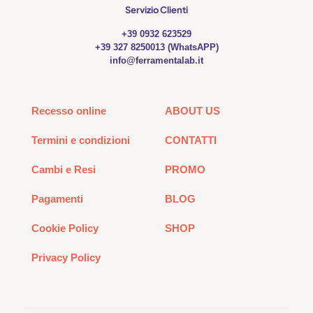
Servizio Clienti
+39 0932 623529
+39 327 8250013 (WhatsAPP)
info@ferramentalab.it
Recesso online
ABOUT US
Termini e condizioni
CONTATTI
Cambi e Resi
PROMO
Pagamenti
BLOG
Cookie Policy
SHOP
Privacy Policy