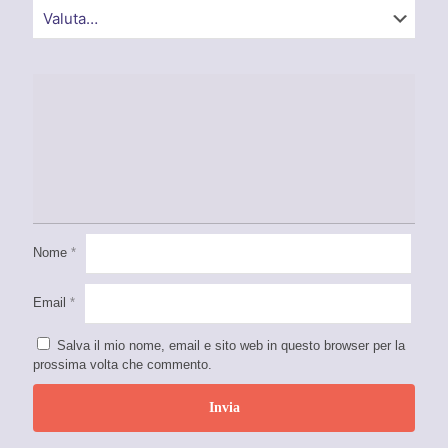
Nome
*
Email
*
Salva il mio nome, email e sito web in questo browser per la
prossima volta che commento.