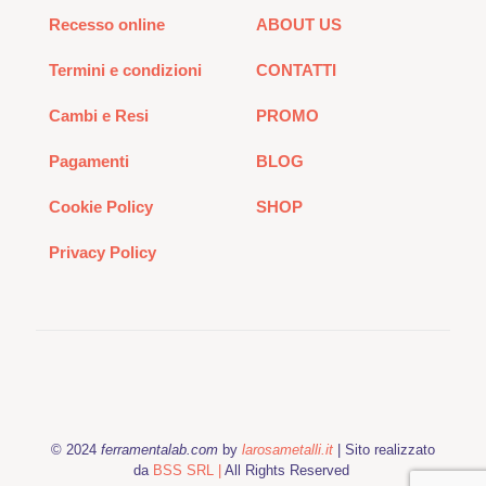
Recesso online
ABOUT US
Termini e condizioni
CONTATTI
Cambi e Resi
PROMO
Pagamenti
BLOG
Cookie Policy
SHOP
Privacy Policy
© 2024
ferramentalab.com
by
larosametalli.it
| Sito realizzato
da
BSS SRL |
All Rights Reserved