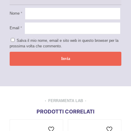
Nome
*
Email
*
Salva il mio nome, email e sito web in questo browser per la
prossima volta che commento.
FERRAMENTA LAB
PRODOTTI CORRELATI