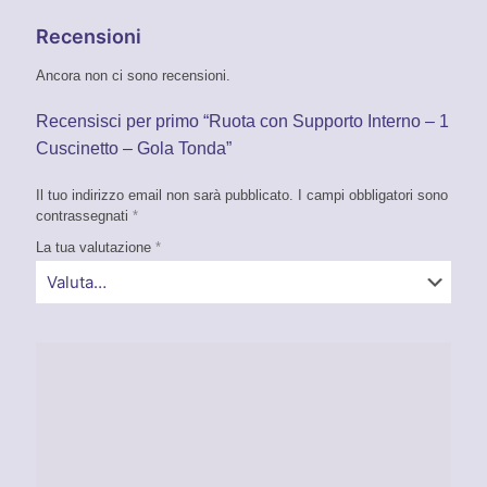
Recensioni
Ancora non ci sono recensioni.
Recensisci per primo “Ruota con Supporto Interno – 1
Cuscinetto – Gola Tonda”
Il tuo indirizzo email non sarà pubblicato.
I campi obbligatori sono
contrassegnati
*
La tua valutazione
*