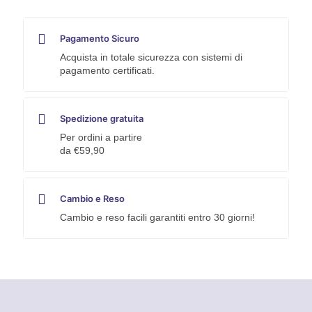
Gola
Tonda
quantità
Pagamento Sicuro
Acquista in totale sicurezza con sistemi di
pagamento certificati.
Spedizione gratuita
Per ordini a partire
da €59,90
Cambio e Reso
Cambio e reso facili garantiti entro 30 giorni!