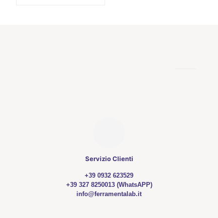
Servizio Clienti
+39 0932 623529
+39 327 8250013 (WhatsAPP)
info@ferramentalab.it