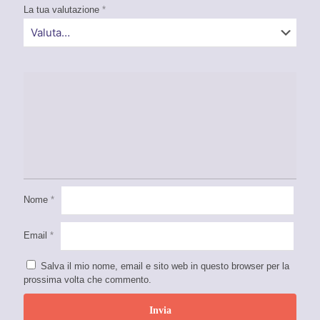
La tua valutazione
*
Nome
*
Email
*
Salva il mio nome, email e sito web in questo browser per la
prossima volta che commento.