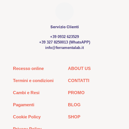
Servizio Clienti
+39 0932 623529
+39 327 8250013 (WhatsAPP)
info@ferramentalab.it
Recesso online
ABOUT US
Termini e condizioni
CONTATTI
Cambi e Resi
PROMO
Pagamenti
BLOG
Cookie Policy
SHOP
Privacy Policy