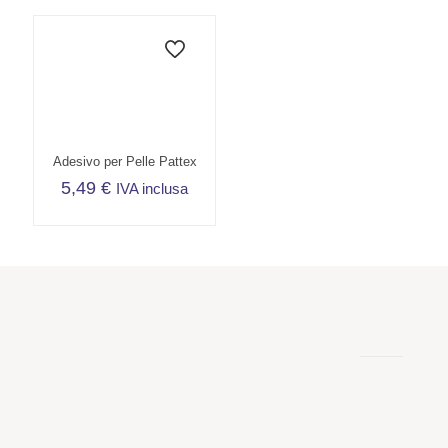
Adesivo per Pelle Pattex
5,49
€
IVA inclusa