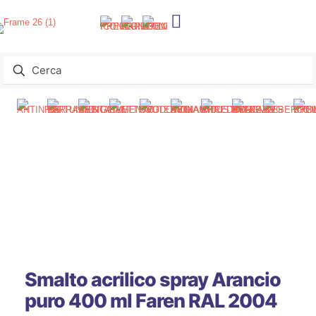
Smalto acrilico spray Arancio
puro 400 ml Faren RAL 2004