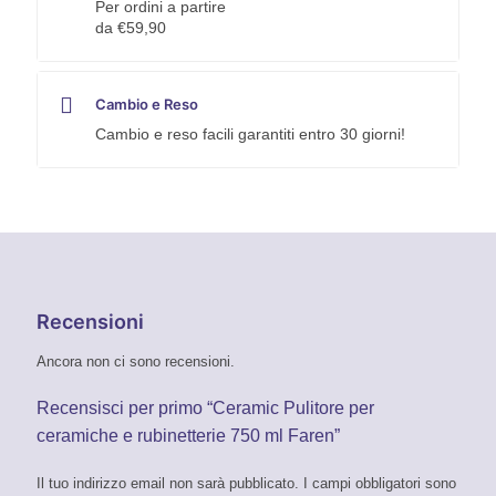
Per ordini a partire
da €59,90
Cambio e Reso
Cambio e reso facili garantiti entro 30 giorni!
Recensioni
Ancora non ci sono recensioni.
Recensisci per primo “Ceramic Pulitore per
ceramiche e rubinetterie 750 ml Faren”
Il tuo indirizzo email non sarà pubblicato.
I campi obbligatori sono