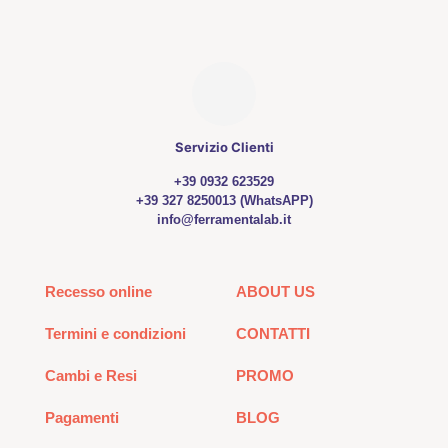
Servizio Clienti
+39 0932 623529
+39 327 8250013 (WhatsAPP)
info@ferramentalab.it
Recesso online
ABOUT US
Termini e condizioni
CONTATTI
Cambi e Resi
PROMO
Pagamenti
BLOG