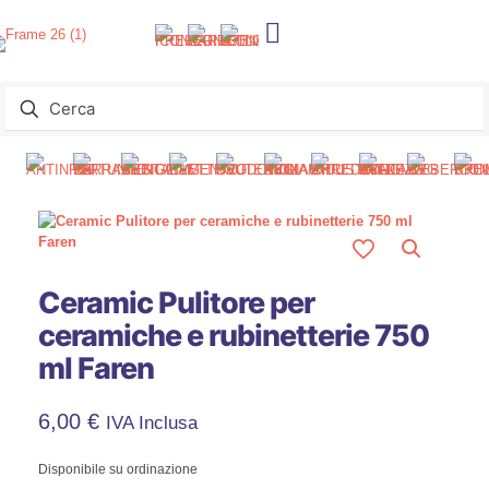
Ceramic Pulitore per
ceramiche e rubinetterie 750
ml Faren
6,00
€
IVA Inclusa
Disponibile su ordinazione