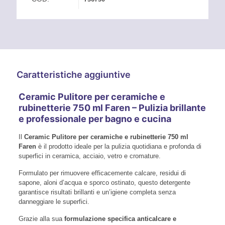
Caratteristiche aggiuntive
Ceramic Pulitore per ceramiche e
rubinetterie 750 ml Faren – Pulizia brillante
e professionale per bagno e cucina
Il
Ceramic Pulitore per ceramiche e rubinetterie 750 ml
Faren
è il prodotto ideale per la pulizia quotidiana e profonda di
superfici in ceramica, acciaio, vetro e cromature.
Formulato per rimuovere efficacemente calcare, residui di
sapone, aloni d’acqua e sporco ostinato, questo detergente
garantisce risultati brillanti e un’igiene completa senza
danneggiare le superfici.
Grazie alla sua
formulazione specifica anticalcare e