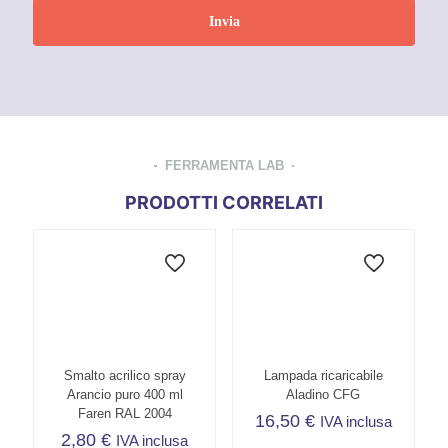
FERRAMENTA LAB
PRODOTTI CORRELATI
Smalto acrilico spray
Lampada ricaricabile
Arancio puro 400 ml
Aladino CFG
Faren RAL 2004
16,50
€
IVA inclusa
2,80
€
IVA inclusa