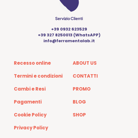
Servizio Clienti
+39 0932 623529
+39 327 8250013 (WhatsAPP)
info@ferramentalab.it
Recesso online
ABOUT US
Termini e condizioni
CONTATTI
Cambi e Resi
PROMO
Pagamenti
BLOG
Cookie Policy
SHOP
Privacy Policy