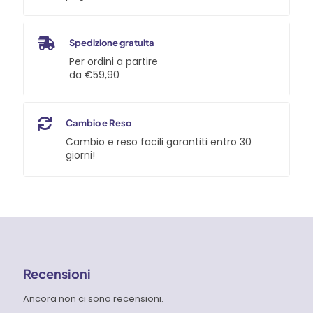
Spedizione gratuita
Per ordini a partire
da €59,90
Cambio e Reso
Cambio e reso facili garantiti entro 30
giorni!
Recensioni
Ancora non ci sono recensioni.