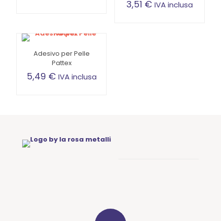
3,51
€
IVA inclusa
Adesivo per Pelle
Pattex
5,49
€
IVA inclusa