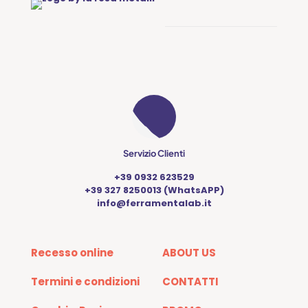
Servizio Clienti
+39 0932 623529
+39 327 8250013 (WhatsAPP)
info@ferramentalab.it
Recesso online
ABOUT US
Termini e condizioni
CONTATTI