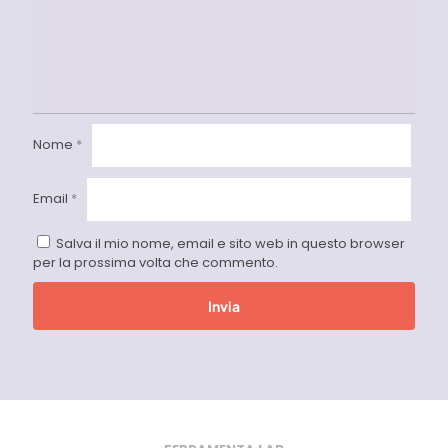
Nome
*
Email
*
Salva il mio nome, email e sito web in questo browser
per la prossima volta che commento.