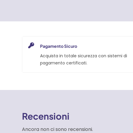
Pagamento Sicuro
Acquista in totale sicurezza con sistemi di
pagamento certificati.
Recensioni
Ancora non ci sono recensioni.