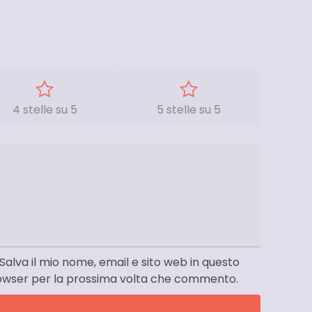
4 stelle su 5
5 stelle su 5
Salva il mio nome, email e sito web in questo
owser per la prossima volta che commento.