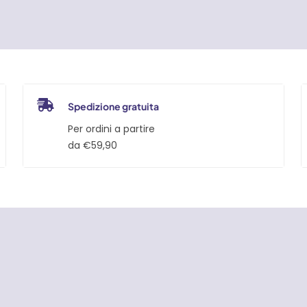
Spedizione gratuita
Per ordini a partire
da €59,90