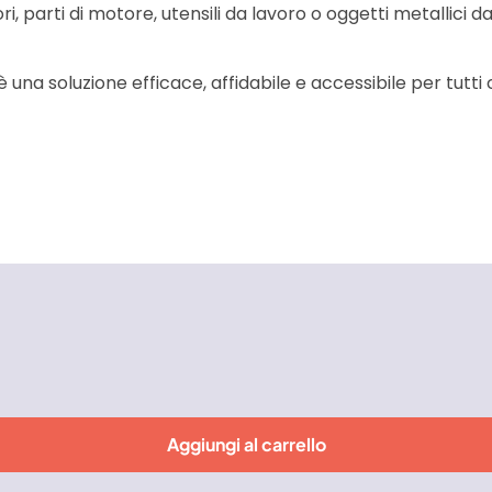
ri, parti di motore, utensili da lavoro o oggetti metallici 
è una soluzione efficace, affidabile e accessibile per tutti 
Aggiungi al carrello