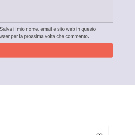
Salva il mio nome, email e sito web in questo
wser per la prossima volta che commento.