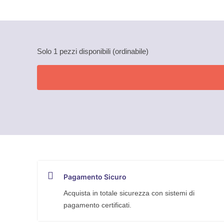
Solo 1 pezzi disponibili (ordinabile)
Pagamento Sicuro
Acquista in totale sicurezza con sistemi di
pagamento certificati.