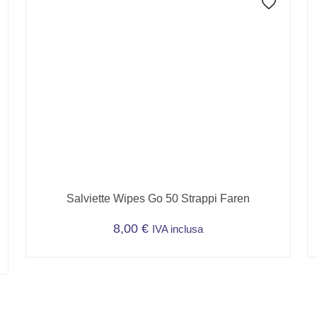
Salviette Wipes Go 50 Strappi Faren
8,00
€
IVA inclusa