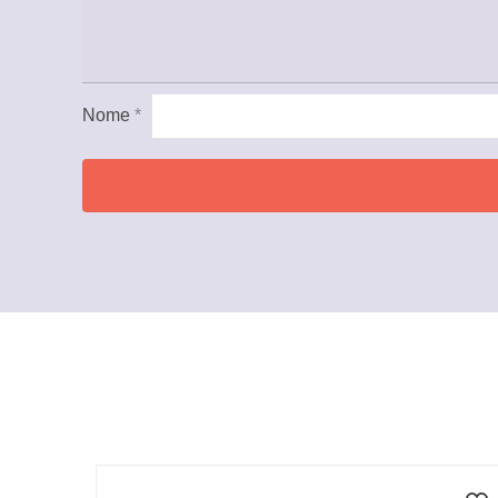
Nome
*