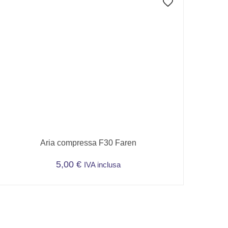
Aria compressa F30 Faren
5,00
€
IVA inclusa