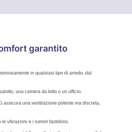
omfort garantito
moniosamente in qualsiasi tipo di arredo, dal
alotto, una camera da letto o un ufficio.
CFG assicura una ventilazione potente ma discreta,
 vibrazioni e i rumori fastidiosi.