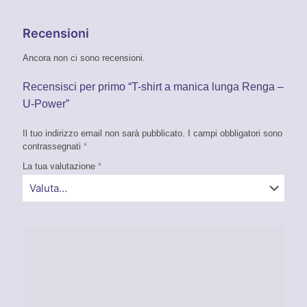
Recensioni
Ancora non ci sono recensioni.
Recensisci per primo “T-shirt a manica lunga Renga –
U-Power”
Il tuo indirizzo email non sarà pubblicato.
I campi obbligatori sono
contrassegnati
*
La tua valutazione
*