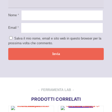
Nome
*
Email
*
Salva il mio nome, email e sito web in questo browser per la
prossima volta che commento.
FERRAMENTA LAB
PRODOTTI CORRELATI
SOTTOPREZZO