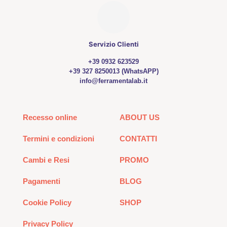
Servizio Clienti
+39 0932 623529
+39 327 8250013 (WhatsAPP)
info@ferramentalab.it
Recesso online
ABOUT US
Termini e condizioni
CONTATTI
Cambi e Resi
PROMO
Pagamenti
BLOG
Cookie Policy
SHOP
Privacy Policy