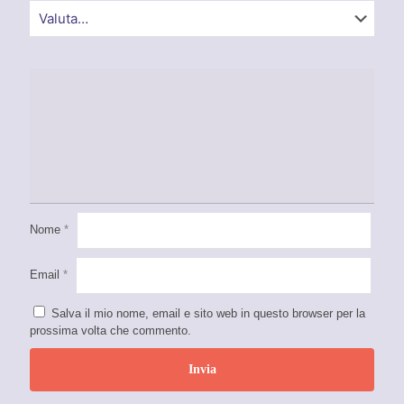
Nome
*
Email
*
Salva il mio nome, email e sito web in questo browser per la
prossima volta che commento.