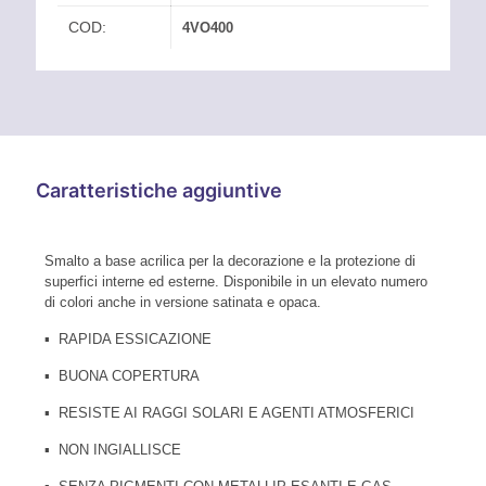
COD:
4VO400
Caratteristiche aggiuntive
Smalto a base acrilica per la decorazione e la protezione di
superfici interne ed esterne. Disponibile in un elevato numero
di colori anche in versione satinata e opaca.
▪ RAPIDA ESSICAZIONE
▪ BUONA COPERTURA
▪ RESISTE AI RAGGI SOLARI E AGENTI ATMOSFERICI
▪ NON INGIALLISCE