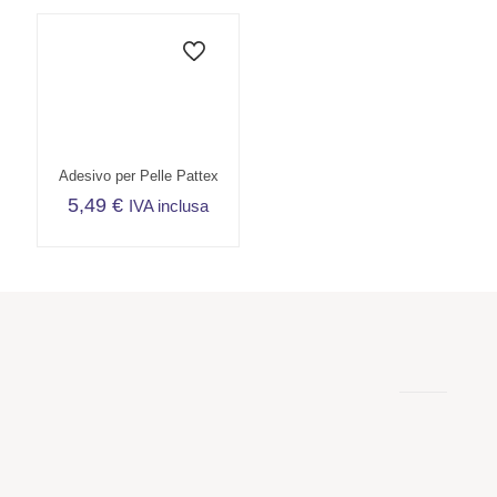
Adesivo per Pelle Pattex
5,49
€
IVA inclusa