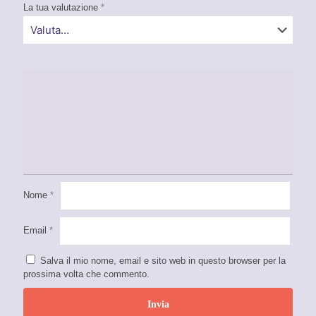
La tua valutazione
*
Nome
*
Email
*
Salva il mio nome, email e sito web in questo browser per la
prossima volta che commento.