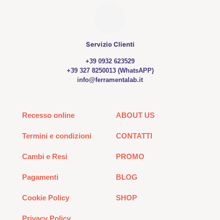
Servizio Clienti
+39 0932 623529
+39 327 8250013 (WhatsAPP)
info@ferramentalab.it
Recesso online
ABOUT US
Termini e condizioni
CONTATTI
Cambi e Resi
PROMO
Pagamenti
BLOG
Cookie Policy
SHOP
Privacy Policy