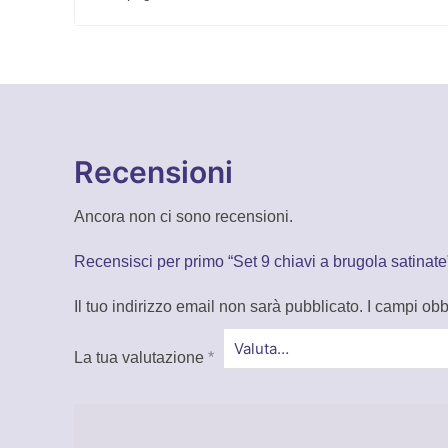
Recensioni
Ancora non ci sono recensioni.
Recensisci per primo “Set 9 chiavi a brugola satinate
Il tuo indirizzo email non sarà pubblicato.
I campi obb
La tua valutazione
*