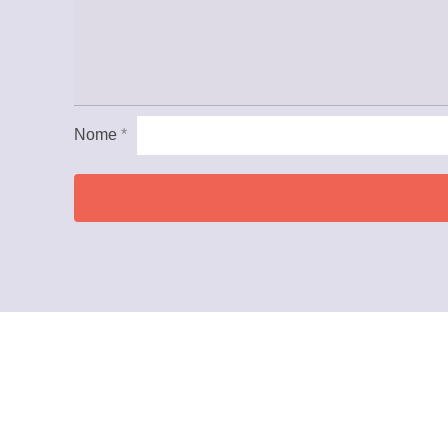
Nome
*