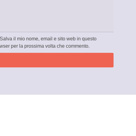
Salva il mio nome, email e sito web in questo
wser per la prossima volta che commento.