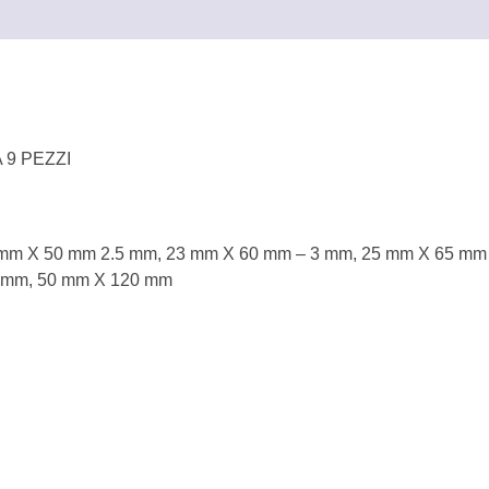
e
 9 PEZZI
0 mm X 50 mm 2.5 mm, 23 mm X 60 mm – 3 mm, 25 mm X 65 m
 mm, 50 mm X 120 mm