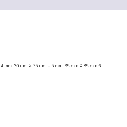
m 4 mm, 30 mm X 75 mm – 5 mm, 35 mm X 85 mm 6