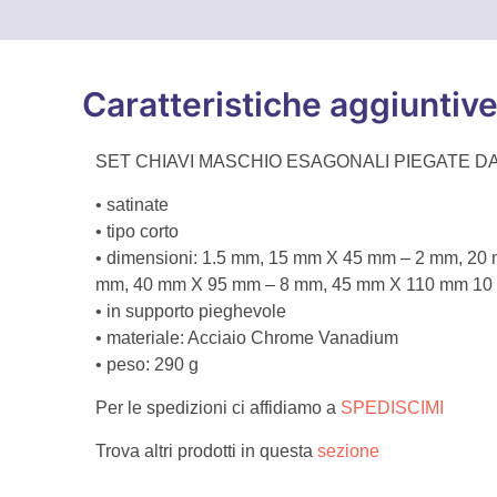
Caratteristiche aggiuntiv
SET CHIAVI MASCHIO ESAGONALI PIEGATE DA
• satinate
• tipo corto
• dimensioni: 1.5 mm, 15 mm X 45 mm – 2 mm, 2
mm, 40 mm X 95 mm – 8 mm, 45 mm X 110 mm 10
• in supporto pieghevole
• materiale: Acciaio Chrome Vanadium
• peso: 290 g
Per le spedizioni ci affidiamo a
SPEDISCIMI
Trova altri prodotti in questa
sezione