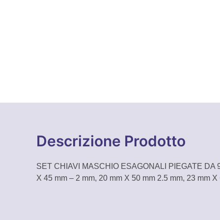
Descrizione Prodotto
SET CHIAVI MASCHIO ESAGONALI PIEGATE DA 9 PEZZI
X 45 mm – 2 mm, 20 mm X 50 mm 2.5 mm, 23 mm X