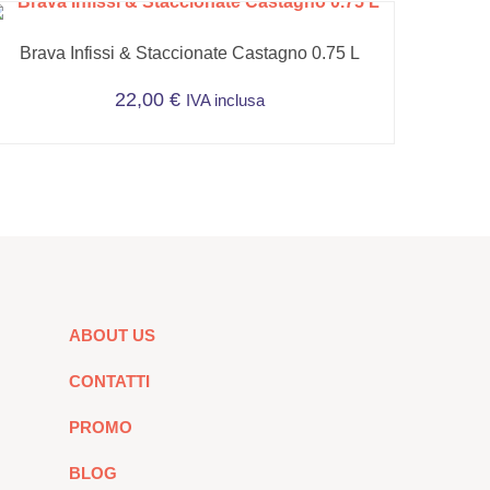
Brava Infissi & Staccionate Castagno 0.75 L
22,00
€
IVA inclusa
ABOUT US
CONTATTI
PROMO
BLOG