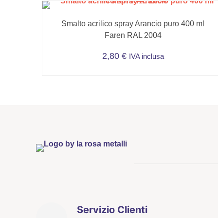
Smalto acrilico spray Arancio puro 400 ml
Faren RAL 2004
2,80
€
IVA inclusa
Servizio Clienti