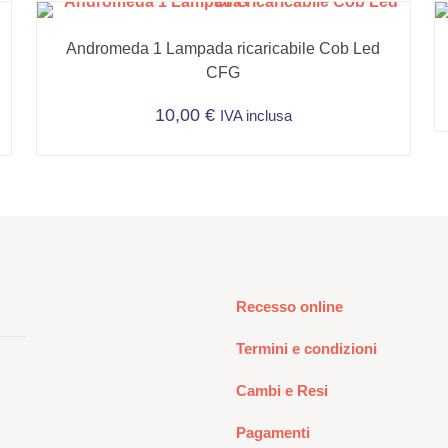
Andromeda 1 Lampada ricaricabile Cob Led
CFG
10,00
€
IVA inclusa
Recesso online
Termini e condizioni
Cambi e Resi
Pagamenti