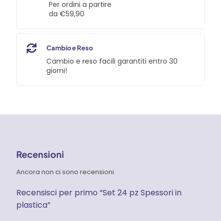
Per ordini a partire
da €59,90
Cambio e Reso
Cambio e reso facili garantiti entro 30
giorni!
Recensioni
Ancora non ci sono recensioni.
Recensisci per primo “Set 24 pz Spessori in
plastica”