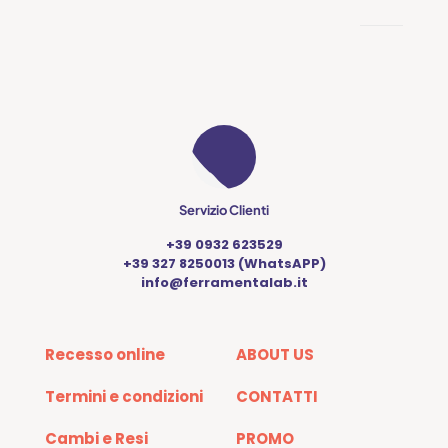
Servizio Clienti
+39 0932 623529
+39 327 8250013 (WhatsAPP)
info@ferramentalab.it
Recesso online
ABOUT US
Termini e condizioni
CONTATTI
Cambi e Resi
PROMO