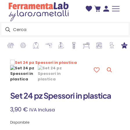
Set 24 pz Spessori in plastica
3,90
€
IVA Inclusa
Disponibile