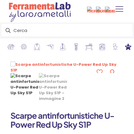
Scarpe antinfortunistiche U-
Power Red Up Sky S1P