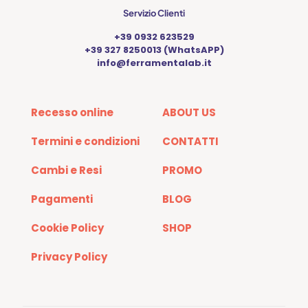
Servizio Clienti
+39 0932 623529
+39 327 8250013 (WhatsAPP)
info@ferramentalab.it
Recesso online
ABOUT US
Termini e condizioni
CONTATTI
Cambi e Resi
PROMO
Pagamenti
BLOG
Cookie Policy
SHOP
Privacy Policy