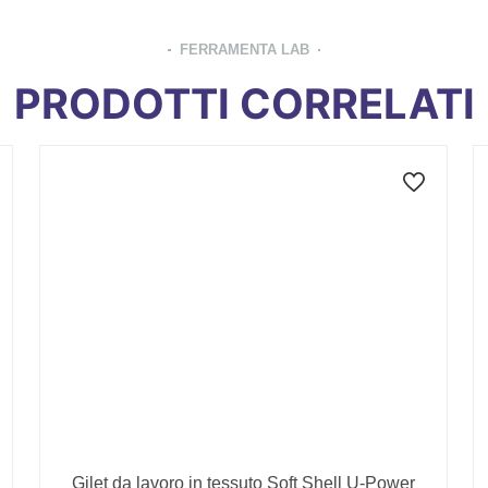
FERRAMENTA LAB
PRODOTTI CORRELATI
Gilet da lavoro in tessuto Soft Shell U-Power