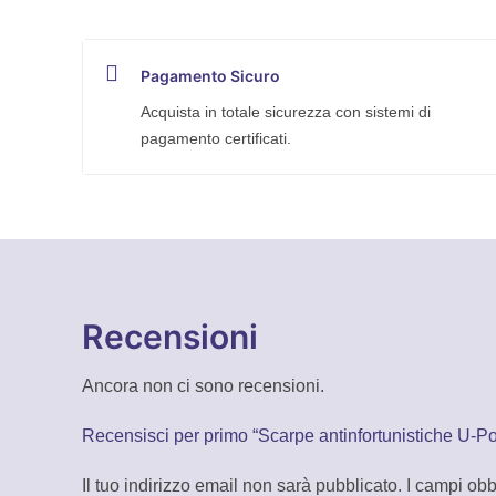
S1
quantità
Pagamento Sicuro
Acquista in totale sicurezza con sistemi di
pagamento certificati.
Recensioni
Ancora non ci sono recensioni.
Recensisci per primo “Scarpe antinfortunistiche U-
Il tuo indirizzo email non sarà pubblicato.
I campi obb