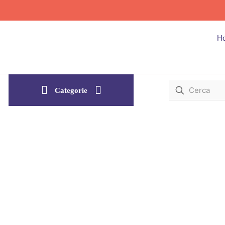
H
Categorie