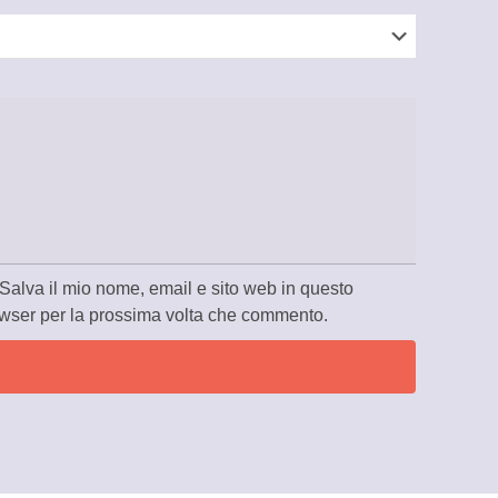
Salva il mio nome, email e sito web in questo
wser per la prossima volta che commento.