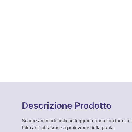
Descrizione Prodotto
Scarpe antinfortunistiche leggere donna con tomaia in 
Film anti-abrasione a protezione della punta.