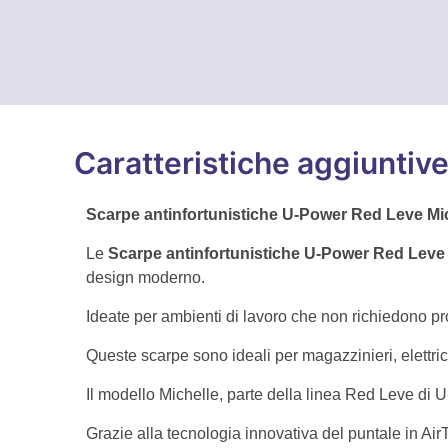
Caratteristiche aggiuntiv
Scarpe antinfortunistiche U-Power Red Leve Miche
Le
Scarpe antinfortunistiche U-Power Red Leve 
design moderno.
Ideate per ambienti di lavoro che non richiedono pr
Queste scarpe sono ideali per magazzinieri, elettricist
Il modello Michelle, parte della linea Red Leve di U
Grazie alla tecnologia innovativa del puntale in Ai