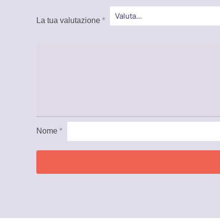
La tua valutazione
*
Nome
*