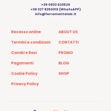
+39 0932 623529
+39 327 8250013 (WhatsAPP)
info@ferramentalab.it
Recesso online
ABOUT US
Termini e condizioni
CONTATTI
Cambi e Resi
PROMO
Pagamenti
BLOG
Cookie Policy
SHOP
Privacy Policy