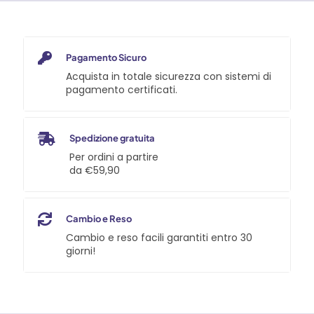
Pagamento Sicuro
Acquista in totale sicurezza con sistemi di
pagamento certificati.
Spedizione gratuita
Per ordini a partire
da €59,90
Cambio e Reso
Cambio e reso facili garantiti entro 30
giorni!