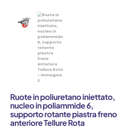
Ruote in poliuretano iniettato,
nucleo in poliammide 6,
supporto rotante piastra freno
anteriore Tellure Rota