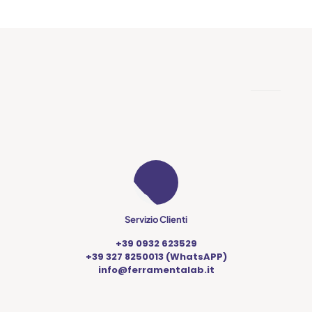
Servizio Clienti
+39 0932 623529
+39 327 8250013 (WhatsAPP)
info@ferramentalab.it