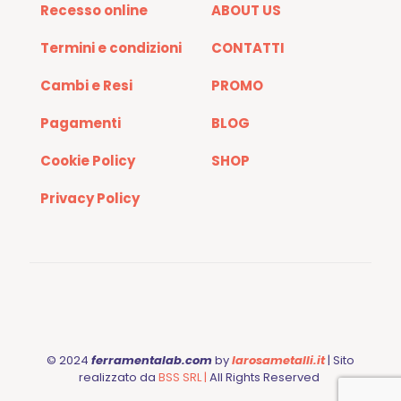
Recesso online
ABOUT US
Termini e condizioni
CONTATTI
Cambi e Resi
PROMO
Pagamenti
BLOG
Cookie Policy
SHOP
Privacy Policy
© 2024
ferramentalab.com
by
larosametalli.it
| Sito
realizzato da
BSS SRL |
All Rights Reserved