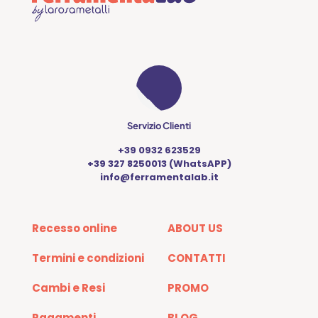
Servizio Clienti
+39 0932 623529
+39 327 8250013 (WhatsAPP)
info@ferramentalab.it
Recesso online
ABOUT US
Termini e condizioni
CONTATTI
Cambi e Resi
PROMO
Pagamenti
BLOG