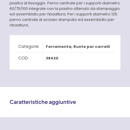
piastra di fissaggio. Perno centrale per i supporti diametro
60/75/100 integrale con la piastra ottenuto da stampaggio
ed assemblato per ribaditura. Per i supporti diametro 125
perno centrale di acciaio stampato ed assemblato per
ribaditura.
Categorie:
Ferramenta
,
Ruote per carrelli
COD:
38420
Caratteristiche aggiuntive