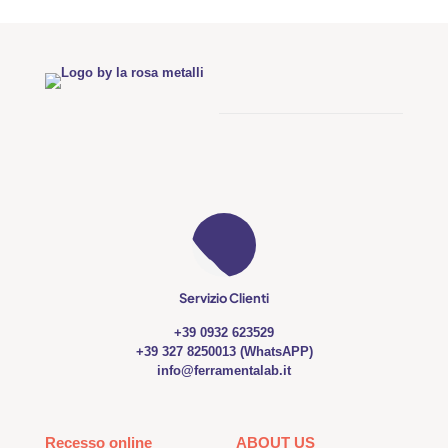
Servizio Clienti
+39 0932 623529
+39 327 8250013 (WhatsAPP)
info@ferramentalab.it
Recesso online
ABOUT US