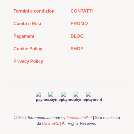
Termini e condizioni
CONTATTI
Cambi e Resi
PROMO
Pagamenti
BLOG
Cookie Policy
SHOP
Privacy Policy
© 2024
ferramentalab.com
by
larosametalli.it
| Sito realizzato
da
BSS SRL |
All Rights Reserved