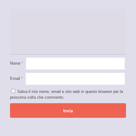
Nome
*
Email
*
Salva il mio nome, email e sito web in questo browser per la
prossima volta che commento.