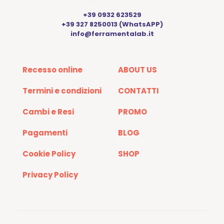
+39 0932 623529
+39 327 8250013 (WhatsAPP)
info@ferramentalab.it
Recesso online
ABOUT US
Termini e condizioni
CONTATTI
Cambi e Resi
PROMO
Pagamenti
BLOG
Cookie Policy
SHOP
Privacy Policy