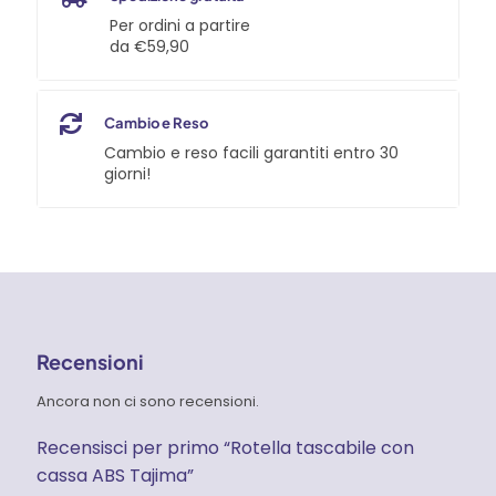
Per ordini a partire
da €59,90
Cambio e Reso
Cambio e reso facili garantiti entro 30
giorni!
Recensioni
Ancora non ci sono recensioni.
Recensisci per primo “Rotella tascabile con
cassa ABS Tajima”