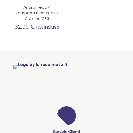
Andromeda 4
Lampada ricaricabile
Cob Led CFG
32,00
€
IVA inclusa
Servizio Clienti