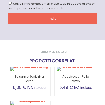
Salva il mio nome, email e sito web in questo browser
per la prossima volta che commento.
FERRAMENTA LAB
PRODOTTI CORRELATI
Balsamic Sanitizing
Adesivo per Pelle
Faren
Pattex
8,00
€
5,49
€
IVA inclusa
IVA inclusa