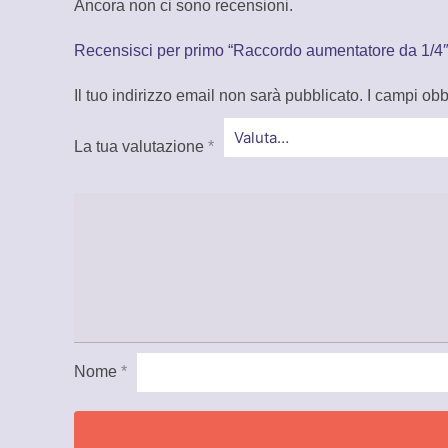
Ancora non ci sono recensioni.
Recensisci per primo “Raccordo aumentatore da 1/4
Il tuo indirizzo email non sarà pubblicato.
I campi obb
La tua valutazione
*
Nome
*