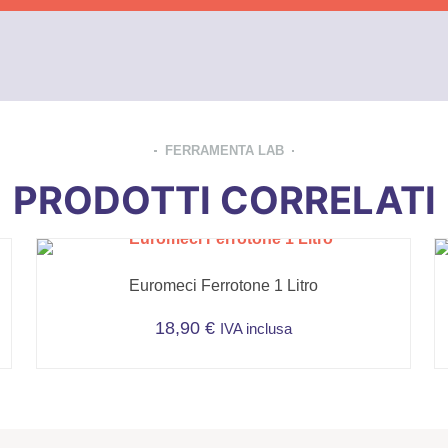
FERRAMENTA LAB
PRODOTTI CORRELATI
Euromeci Ferrotone 1 Litro
18,90
€
IVA inclusa