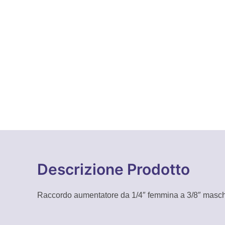
Descrizione Prodotto
Raccordo aumentatore da 1/4″ femmina a 3/8″ mas