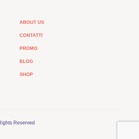
ABOUT US
CONTATTI
PROMO
BLOG
SHOP
Rights Reserved