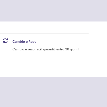
Cambio e Reso
Cambio e reso facili garantiti entro 30 giorni!