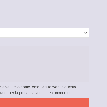
Salva il mio nome, email e sito web in questo
wser per la prossima volta che commento.