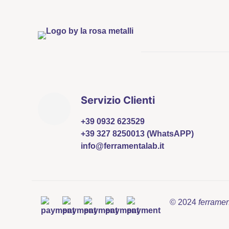
Servizio Clienti
+39 0932 623529
+39 327 8250013 (WhatsAPP)
info@ferramentalab.it
© 2024
ferrame