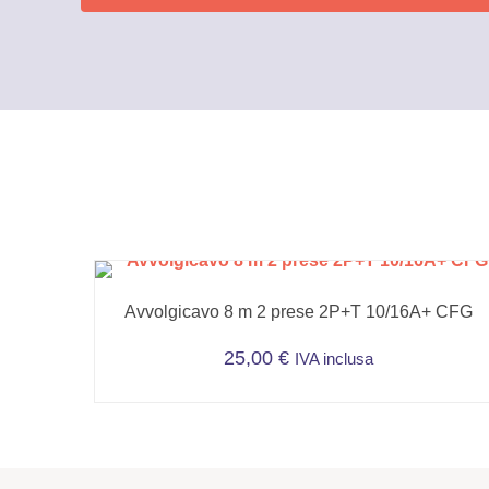
Avvolgicavo 8 m 2 prese 2P+T 10/16A+ CFG
25,00
€
IVA inclusa