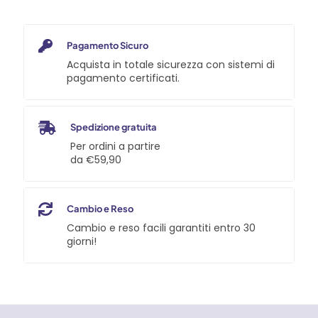
Pagamento Sicuro
Acquista in totale sicurezza con sistemi di
pagamento certificati.
Spedizione gratuita
Per ordini a partire
da €59,90
Cambio e Reso
Cambio e reso facili garantiti entro 30
giorni!