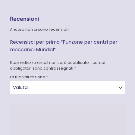
Recensioni
Ancora non ci sono recensioni.
Recensisci per primo “Punzone per centri per
meccanici Mundial”
Il tuo indirizzo email non sarà pubblicato.
I campi
obbligatori sono contrassegnati
*
La tua valutazione
*