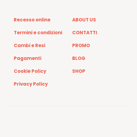
Recesso online
ABOUT US
Termini e condizioni
CONTATTI
Cambi e Resi
PROMO
Pagamenti
BLOG
Cookie Policy
SHOP
Privacy Policy