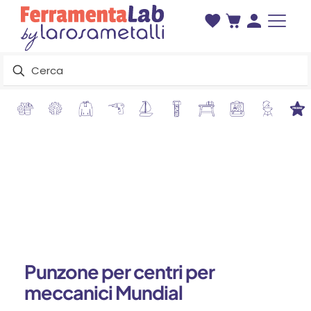
Punzone per centri per
meccanici Mundial