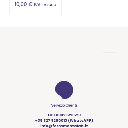
10,00
€
IVA inclusa
Servizio Clienti
+39 0932 623529
+39 327 8250013 (WhatsAPP)
info@ferramentalab.it