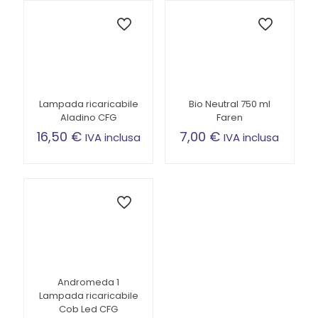
Lampada ricaricabile
Bio Neutral 750 ml
Aladino CFG
Faren
16,50
€
7,00
€
IVA inclusa
IVA inclusa
Andromeda 1
Lampada ricaricabile
Cob Led CFG