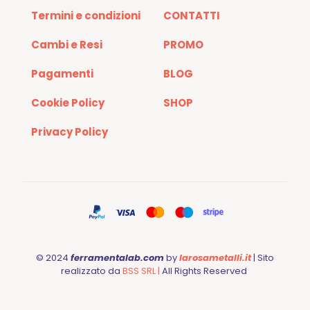
Termini e condizioni
CONTATTI
Cambi e Resi
PROMO
Pagamenti
BLOG
Cookie Policy
SHOP
Privacy Policy
© 2024
ferramentalab.com
by
larosametalli.it
| Sito
realizzato da
BSS SRL |
All Rights Reserved