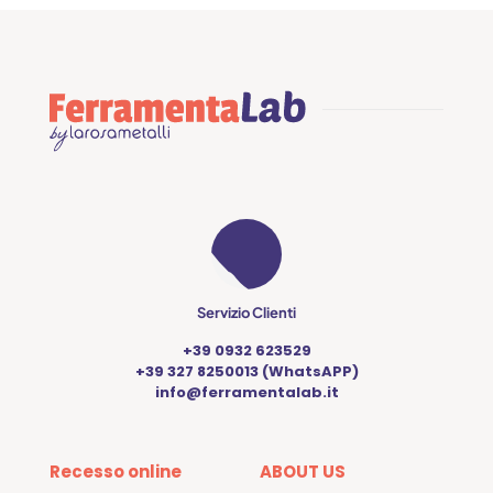
Servizio Clienti
+39 0932 623529
+39 327 8250013 (WhatsAPP)
info@ferramentalab.it
Recesso online
ABOUT US