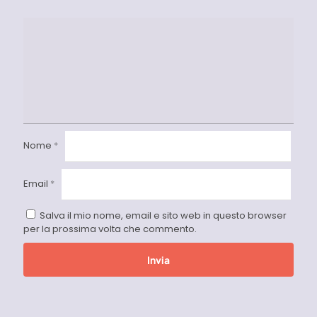
Nome
*
Email
*
Salva il mio nome, email e sito web in questo browser
per la prossima volta che commento.