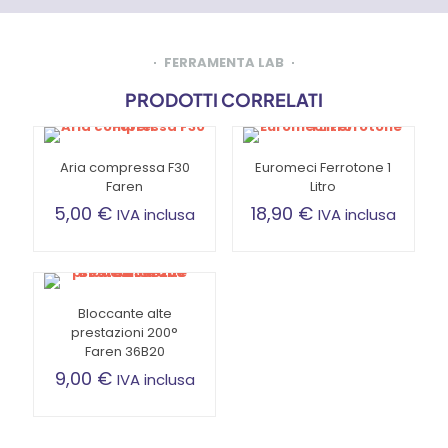
FERRAMENTA LAB
PRODOTTI CORRELATI
Aria compressa F30
Euromeci Ferrotone 1
Faren
Litro
5,00
€
18,90
€
IVA inclusa
IVA inclusa
Bloccante alte
prestazioni 200°
Faren 36B20
9,00
€
IVA inclusa