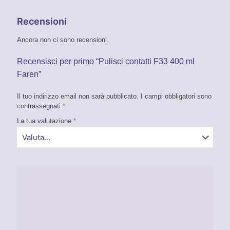
Recensioni
Ancora non ci sono recensioni.
Recensisci per primo “Pulisci contatti F33 400 ml
Faren”
Il tuo indirizzo email non sarà pubblicato.
I campi obbligatori sono
contrassegnati
*
La tua valutazione
*