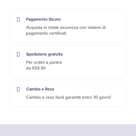
Pagamento Sicuro
Acquista in totale sicurezza con sistemi di
pagamento certificati.
Spedizione gratuita
Per ordini a partire
da €59,90
Cambio e Reso
Cambio e reso facili garantiti entro 30 giorni!