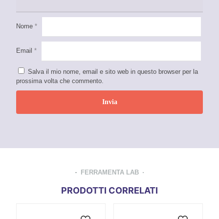
Nome
*
Email
*
Salva il mio nome, email e sito web in questo browser per la
prossima volta che commento.
FERRAMENTA LAB
PRODOTTI CORRELATI