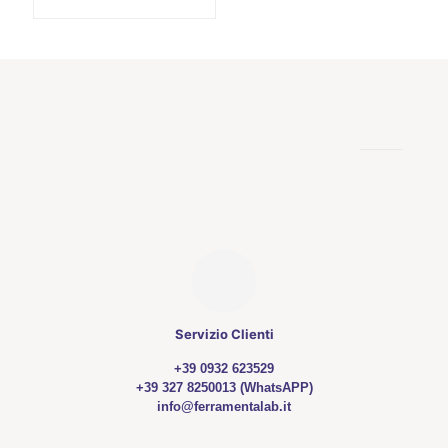
Servizio Clienti
+39 0932 623529
+39 327 8250013 (WhatsAPP)
info@ferramentalab.it