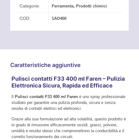
Categorie:
Ferramenta
,
Prodotti chimici
COD:
1AO400
Caratteristiche aggiuntive
Pulisci contatti F33 400 ml Faren – Pulizia
Elettronica Sicura, Rapida ed Efficace
Il
Pulisci contatti F33 400 ml Faren
è uno spray professionale
studiato per garantire una pulizia profonda, sicura e senza
residui di contatti elettrici ed elettronici.
Grazie alla sua formulazione ad alta volatilità, questo prodotto è
in grado di rimuovere efficacemente ossidi, grassi, polvere,
umidità e residui oleosi che compromettono la conducibilità e il
corretto funzionamento dei circuiti.