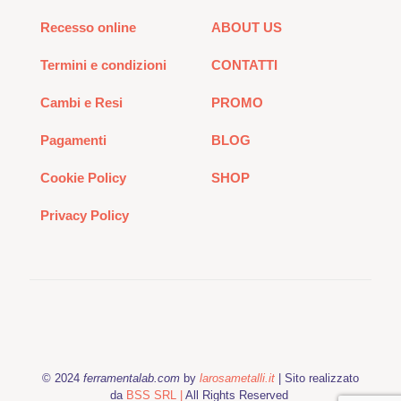
Recesso online
ABOUT US
Termini e condizioni
CONTATTI
Cambi e Resi
PROMO
Pagamenti
BLOG
Cookie Policy
SHOP
Privacy Policy
© 2024
ferramentalab.com
by
larosametalli.it
| Sito realizzato
da
BSS SRL |
All Rights Reserved