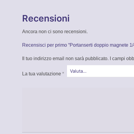
Recensioni
Ancora non ci sono recensioni.
Recensisci per primo “Portanserti doppio magnete 1/
Il tuo indirizzo email non sarà pubblicato.
I campi obb
La tua valutazione
*