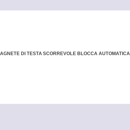
e
 MAGNETE DI TESTA SCORREVOLE BLOCCA AUTOMATICA