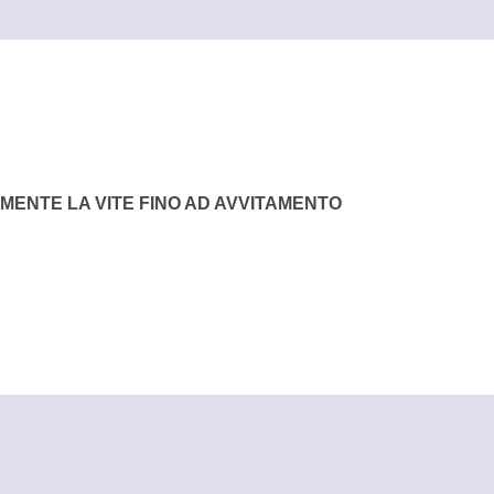
MENTE LA VITE FINO AD AVVITAMENTO