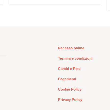
Recesso online
Termini e condizioni
Cambi e Resi
Pagamenti
Cookie Policy
Privacy Policy