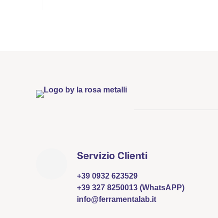
Servizio Clienti
+39 0932 623529
+39 327 8250013 (WhatsAPP)
info@ferramentalab.it