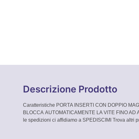
Descrizione Prodotto
Caratteristiche PORTA INSERTI CON DOPPIO 
BLOCCA AUTOMATICAMENTE LA VITE FINO AD AVV
le spedizioni ci affidiamo a SPEDISCIMI Trova altri p