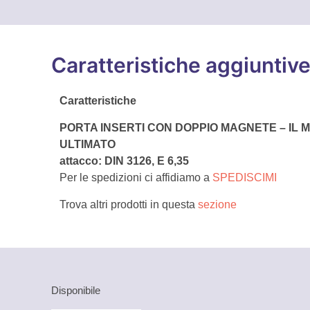
Caratteristiche aggiuntiv
Caratteristiche
PORTA INSERTI CON DOPPIO MAGNETE – IL
ULTIMATO
attacco: DIN 3126, E 6,35
Per le spedizioni ci affidiamo a
SPEDISCIMI
Trova altri prodotti in questa
sezione
Disponibile