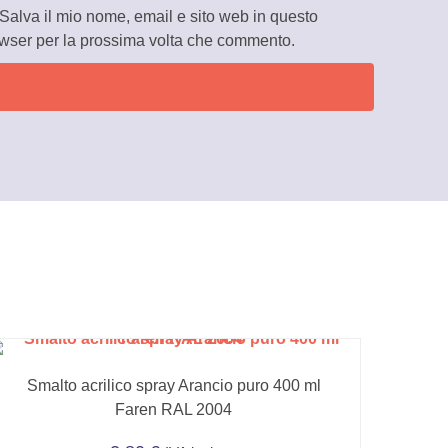
Salva il mio nome, email e sito web in questo
wser per la prossima volta che commento.
Smalto acrilico spray Arancio puro 400 ml
Faren RAL 2004