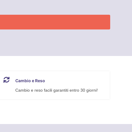
Cambio e Reso
Cambio e reso facili garantiti entro 30 giorni!