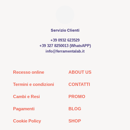
Servizio Clienti
+39 0932 623529
+39 327 8250013 (WhatsAPP)
info@ferramentalab.it
Recesso online
ABOUT US
Termini e condizioni
CONTATTI
Cambi e Resi
PROMO
Pagamenti
BLOG
Cookie Policy
SHOP